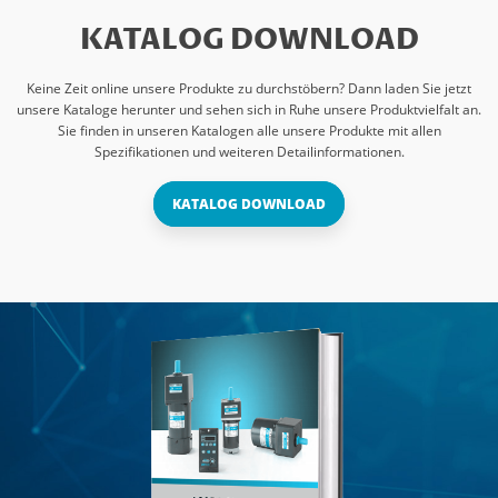
KATALOG DOWNLOAD
Keine Zeit online unsere Produkte zu durchstöbern? Dann laden Sie jetzt
unsere Kataloge herunter und sehen sich in Ruhe unsere Produktvielfalt an.
Sie finden in unseren Katalogen alle unsere Produkte mit allen
Spezifikationen und weiteren Detailinformationen.
KATALOG DOWNLOAD