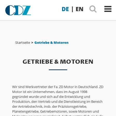
|
DE
EN
Startseite
>
Getriebe & Motoren
GETRIEBE & MOTOREN
Wir sind Werkvertreter der Fa. ZD Motor in Deutschland. ZD
Motor ist ein Unternehmen, dass im August 1998
gegründet wurde und sich auf die Entwicklung und
Produktion, den Vertrieb und die Dienstleistung im Bereich
der Antriebstechnik, insb. der Präzisionsgetriebe,
Planetengetriebe, Getriebemotoren, sowie Motoren und