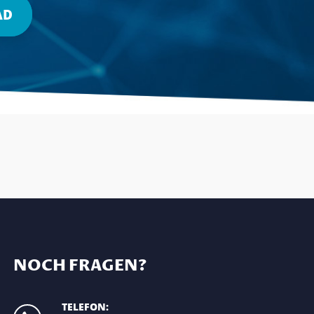
AD
NOCH FRAGEN?
TELEFON: