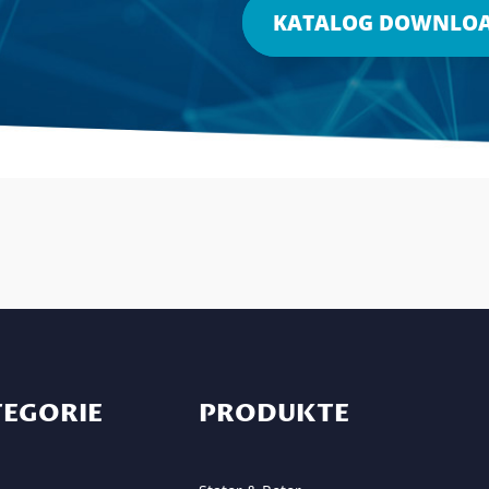
KATALOG DOWNLO
TEGORIE
PRODUKTE