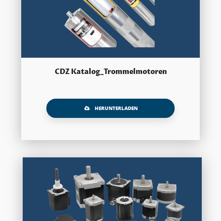
CDZ Katalog_Trommelmotoren
HERUNTERLADEN