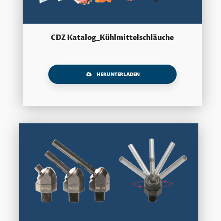
CDZ Katalog_Kühlmittelschläuche
HERUNTERLADEN