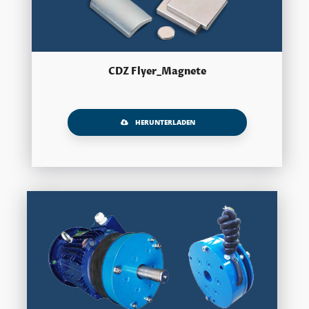
CDZ Flyer_Magnete
HERUNTERLADEN