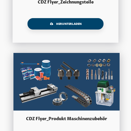
CDZ Flyer_Zeichnungsteile
HERUNTERLADEN
CDZ Flyer_Produkt Maschinenzubehör