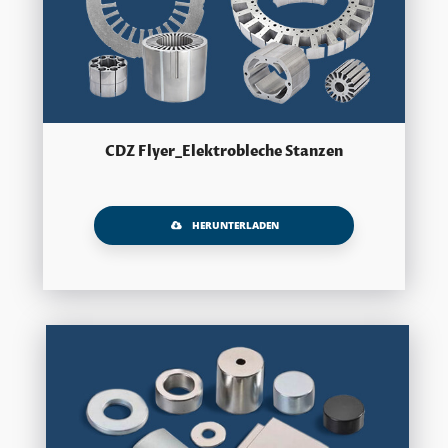
CDZ Flyer_Elektrobleche Stanzen
HERUNTERLADEN