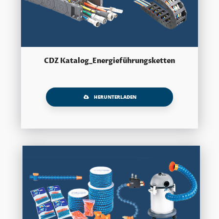
CDZ Katalog_Energieführungsketten
HERUNTERLADEN