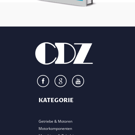
KATEGORIE
Getriebe & Motoren
Motorkomponenten