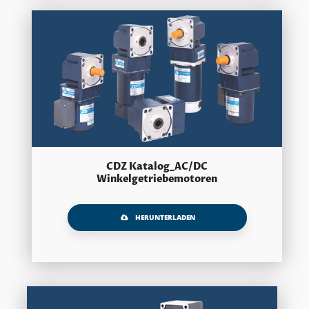
CDZ Katalog_AC/DC
Winkelgetriebemotoren
HERUNTERLADEN