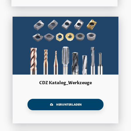
CDZ Katalog_Werkzeuge
HERUNTERLADEN