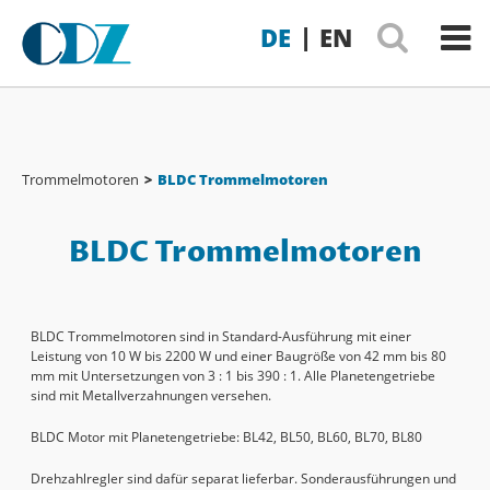
|
DE
EN
Trommelmotoren
>
BLDC Trommelmotoren
BLDC Trommelmotoren
BLDC Trommelmotoren sind in Standard-Ausführung mit einer
Leistung von 10 W bis 2200 W und einer Baugröße von 42 mm bis 80
mm mit Untersetzungen von 3 : 1 bis 390 : 1. Alle Planetengetriebe
sind mit Metallverzahnungen versehen.
BLDC Motor mit Planetengetriebe: BL42, BL50, BL60, BL70, BL80
Drehzahlregler sind dafür separat lieferbar. Sonderausführungen und