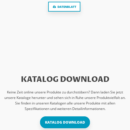
DATENBLATT
KATALOG DOWNLOAD
Keine Zeit online unsere Produkte zu durchstöbern? Dann laden Sie jetzt
unsere Kataloge herunter und sehen sich in Ruhe unsere Produktvielfalt an.
Sie finden in unseren Katalogen alle unsere Produkte mit allen
Spezifikationen und weiteren Detailinformationen.
KATALOG DOWNLOAD