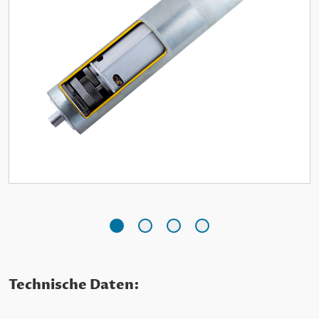
Technische Daten: