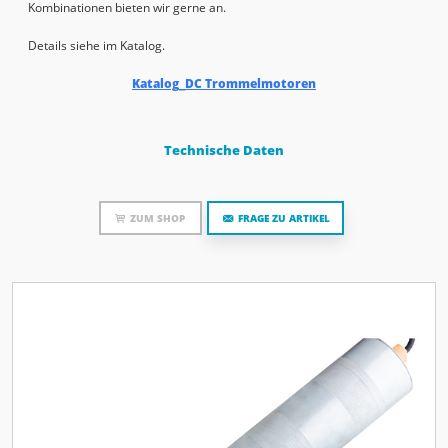
Kombinationen bieten wir gerne an.
Details siehe im Katalog.
Katalog_DC Trommelmotoren
Technische Daten
ZUM SHOP
FRAGE ZU ARTIKEL