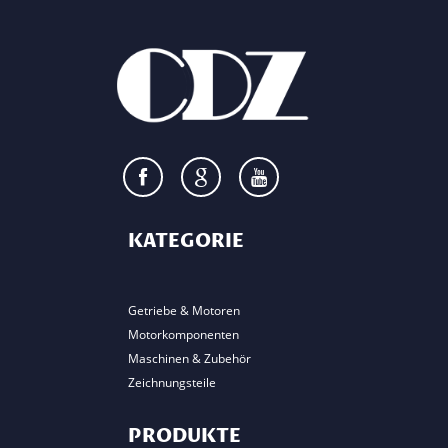
KATEGORIE
Getriebe & Motoren
Motorkomponenten
Maschinen & Zubehör
Zeichnungsteile
PRODUKTE